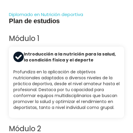
Diplomado en Nutrición deportiva
Plan de estudios
Módulo 1
Introducción a la nutrición para la salud,
la condición física y el deporte
Profundiza en la aplicación de objetivos
nutricionales adaptados a diversos niveles de la
práctica deportiva, desde el nivel amateur hasta el
profesional. Destaca por tu capacidad para
conformar equipos multidisciplinarios que buscan
promover la salud y optimizar el rendimiento en
deportistas, tanto a nivel individual como grupal.
Módulo 2