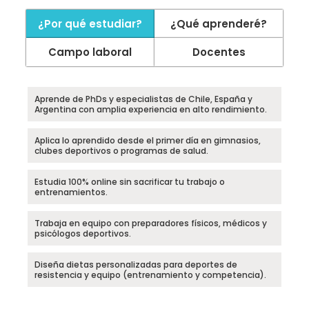
¿Por qué estudiar?
¿Qué aprenderé?
Campo laboral
Docentes
Aprende de PhDs y especialistas de Chile, España y
Argentina con amplia experiencia en alto rendimiento.
Aplica lo aprendido desde el primer día en gimnasios,
clubes deportivos o programas de salud.
Estudia 100% online sin sacrificar tu trabajo o
entrenamientos.
Trabaja en equipo con preparadores físicos, médicos y
psicólogos deportivos.
Diseña dietas personalizadas para deportes de
resistencia y equipo (entrenamiento y competencia).