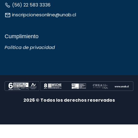
(56) 22 583 3336
inscripcionesonline@unab.cl
Cumplimiento
Política de privacidad
2026 © Todos los derechos reservados