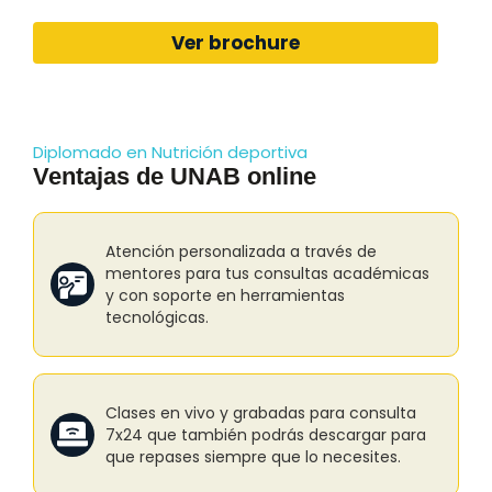
Ver brochure
Diplomado en Nutrición deportiva
Ventajas de UNAB online
Atención personalizada a través de
mentores para tus consultas académicas
y con soporte en herramientas
tecnológicas.
Clases en vivo y grabadas para consulta
7x24 que también podrás descargar para
que repases siempre que lo necesites.