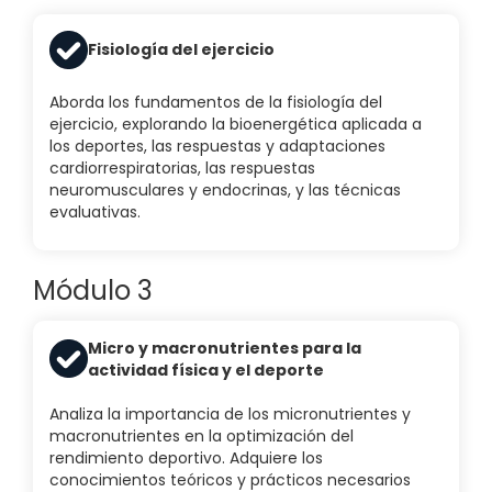
Fisiología del ejercicio
Aborda los fundamentos de la fisiología del
ejercicio, explorando la bioenergética aplicada a
los deportes, las respuestas y adaptaciones
cardiorrespiratorias, las respuestas
neuromusculares y endocrinas, y las técnicas
evaluativas.
Módulo 3
Micro y macronutrientes para la
actividad física y el deporte
Analiza la importancia de los micronutrientes y
macronutrientes en la optimización del
rendimiento deportivo. Adquiere los
conocimientos teóricos y prácticos necesarios