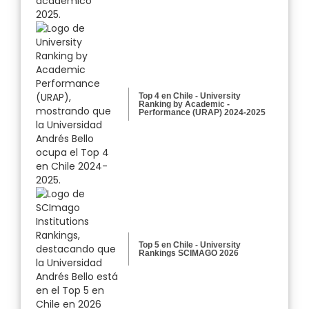
Top 4 en Chile - University
Ranking by Academic -
Performance (URAP) 2024-2025
Top 5 en Chile - University
Rankings SCIMAGO 2026