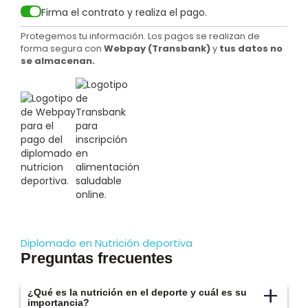
Firma el contrato y realiza el pago.
Protegemos tu información. Los pagos se realizan de
forma segura con
Webpay (Transbank)
y
tus datos no
se almacenan.
Diplomado en Nutrición deportiva
Preguntas frecuentes
+
¿Qué es la nutrición en el deporte y cuál es su
importancia?