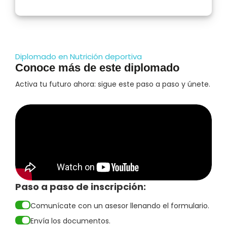
Diplomado en Nutrición deportiva
Conoce más de este diplomado
Activa tu futuro ahora: sigue este paso a paso y únete.
Paso a paso de inscripción:
Comunícate con un asesor llenando el formulario.
Envía los documentos.