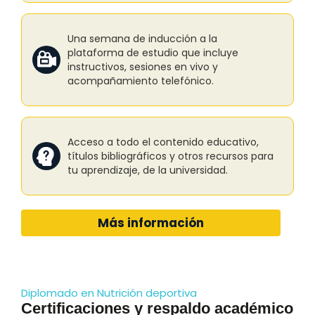
Una semana de inducción a la
plataforma de estudio que incluye
instructivos, sesiones en vivo y
acompañamiento telefónico.
Acceso a todo el contenido educativo,
títulos bibliográficos y otros recursos para
tu aprendizaje, de la universidad.
Más información
Diplomado en Nutrición deportiva
Certificaciones y respaldo académico