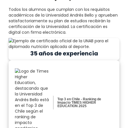
Todos los alumnos que cumplan con los requisitos
académicos de la Universidad Andrés Bello y aprueben
satisfactoriamente su plan de estudios recibirán la
certificación de la Universidad. La certificación es
digital con firma electrónica.
35 años de experiencia
Top 3 en Chile - Ranking de
Impacto TIMES HIGHER
EDUCATION 2025