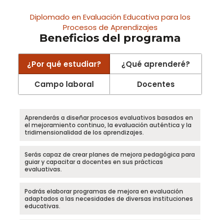
Diplomado en Evaluación Educativa para los
Procesos de Aprendizajes
Beneficios del programa
¿Por qué estudiar?
¿Qué aprenderé?
Campo laboral
Docentes
Aprenderás a diseñar procesos evaluativos basados en
el mejoramiento continuo, la evaluación auténtica y la
tridimensionalidad de los aprendizajes.
Serás capaz de crear planes de mejora pedagógica para
guiar y capacitar a docentes en sus prácticas
evaluativas.
Podrás elaborar programas de mejora en evaluación
adaptados a las necesidades de diversas instituciones
educativas.