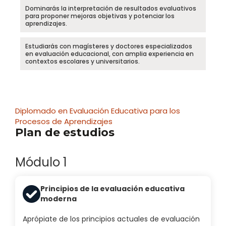
Dominarás la interpretación de resultados evaluativos
para proponer mejoras objetivas y potenciar los
aprendizajes.
Estudiarás con magísteres y doctores especializados
en evaluación educacional, con amplia experiencia en
contextos escolares y universitarios.
Diplomado en Evaluación Educativa para los
Procesos de Aprendizajes
Plan de estudios
Módulo 1
Principios de la evaluación educativa
moderna
Aprópiate de los principios actuales de evaluación