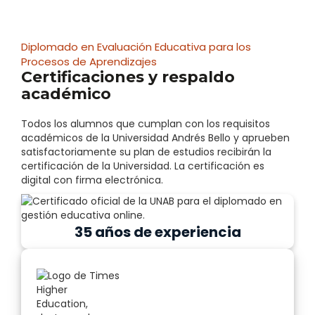
Diplomado en Evaluación Educativa para los
Procesos de Aprendizajes
Certificaciones y respaldo
académico
Todos los alumnos que cumplan con los requisitos
académicos de la Universidad Andrés Bello y aprueben
satisfactoriamente su plan de estudios recibirán la
certificación de la Universidad. La certificación es
digital con firma electrónica.
35 años de experiencia