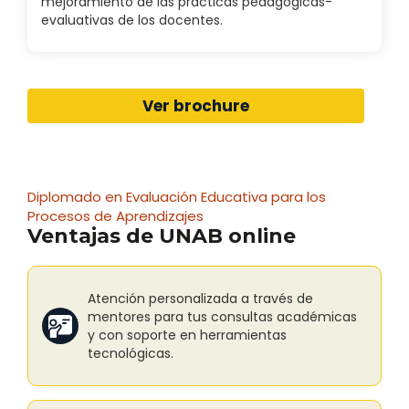
mejoramiento de las prácticas pedagógicas-
evaluativas de los docentes.
Ver brochure
Diplomado en Evaluación Educativa para los
Procesos de Aprendizajes
Ventajas de UNAB online
Atención personalizada a través de
mentores para tus consultas académicas
y con soporte en herramientas
tecnológicas.