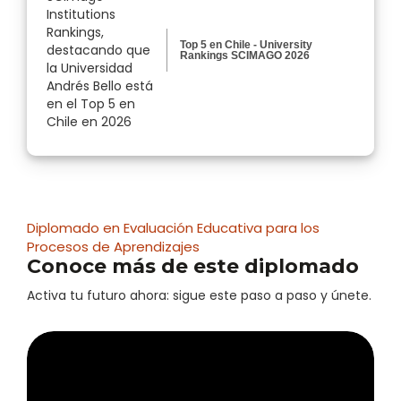
Top 5 en Chile - University
Rankings SCIMAGO 2026
Diplomado en Evaluación Educativa para los
Procesos de Aprendizajes
Conoce más de este diplomado
Activa tu futuro ahora: sigue este paso a paso y únete.