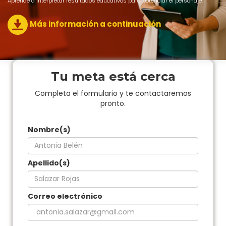
Aprende a interpretar resultados educativos para potenciar el personaje.
Más información a continuación
Tu meta está cerca
Completa el formulario y te contactaremos
pronto.
Nombre(s)
Apellido(s)
Correo electrónico