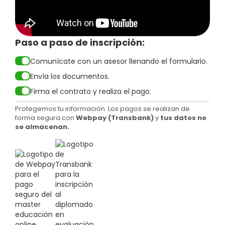
Paso a paso de inscripción:
Comunícate con un asesor llenando el formulario.
Envía los documentos.
Firma el contrato y realiza el pago.
Protegemos tu información. Los pagos se realizan de
forma segura con
Webpay (Transbank)
y
tus datos no
se almacenan.