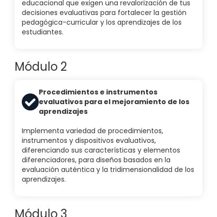
educacional que exigen una revalorización de tus
decisiones evaluativas para fortalecer la gestión
pedagógica-curricular y los aprendizajes de los
estudiantes.
Módulo 2
Procedimientos e instrumentos
evaluativos para el mejoramiento de los
aprendizajes
Implementa variedad de procedimientos,
instrumentos y dispositivos evaluativos,
diferenciando sus características y elementos
diferenciadores, para diseños basados en la
evaluación auténtica y la tridimensionalidad de los
aprendizajes.
Módulo 3