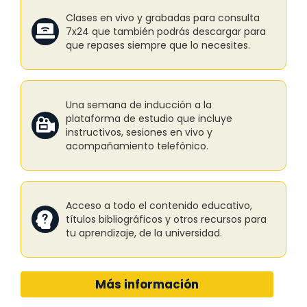
Clases en vivo y grabadas para consulta
7x24 que también podrás descargar para
que repases siempre que lo necesites.
Una semana de inducción a la
plataforma de estudio que incluye
instructivos, sesiones en vivo y
acompañamiento telefónico.
Acceso a todo el contenido educativo,
títulos bibliográficos y otros recursos para
tu aprendizaje, de la universidad.
Más información