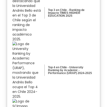
Top 3 en Chile - Ranking de
Impacto TIMES HIGHER
EDUCATION 2025
Top 4 en Chile - University
Ranking by Academic -
Performance (URAP) 2024-2025