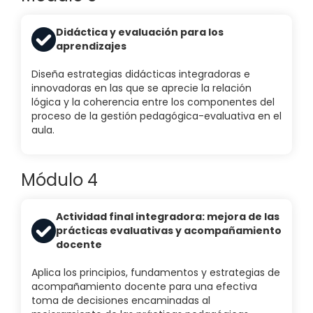
Didáctica y evaluación para los
aprendizajes
Diseña estrategias didácticas integradoras e
innovadoras en las que se aprecie la relación
lógica y la coherencia entre los componentes del
proceso de la gestión pedagógica-evaluativa en el
aula.
Módulo 4
Actividad final integradora: mejora de las
prácticas evaluativas y acompañamiento
docente
Aplica los principios, fundamentos y estrategias de
acompañamiento docente para una efectiva
toma de decisiones encaminadas al